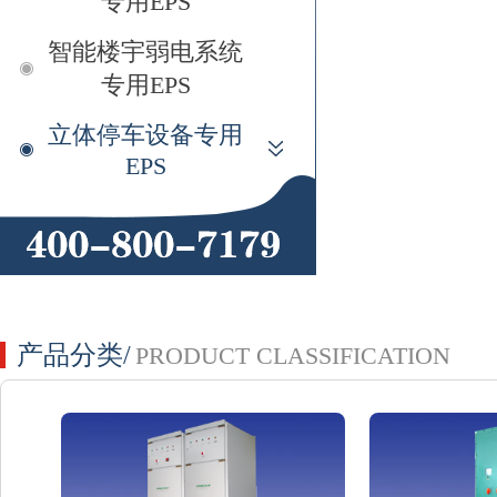
专用EPS
智能楼宇弱电系统
专用EPS
立体停车设备专用
EPS
产品分类/
PRODUCT CLASSIFICATION