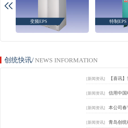
变频EPS
特制EPS
创统快讯/
NEWS INFORMATION
【喜讯】
[新闻资讯]
信用中国
[新闻资讯]
本公司春
[新闻资讯]
青岛创统
[新闻资讯]