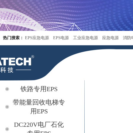
热门搜索：
EPS应急电源
EPS电源
工业应急电源
应急电源
消防
铁路专用EPS
带能量回收电梯专
用EPS
DC220V电厂石化