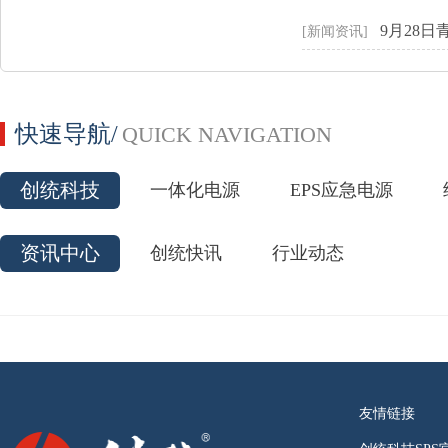
9月28日
[新闻资讯]
快速导航/
QUICK NAVIGATION
创统科技
一体化电源
EPS应急电源
资讯中心
创统快讯
行业动态
友情链接